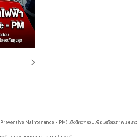
(Preventive Maintenance - PM) เชิงวิศวกรรมเพื่อเสถียรภาพและค
ชิงป้องกันและกรอบกฎหมายความปลอดภัย