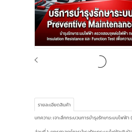
รายละเอียดสินค้า
บทความ: เจาะลึกกระบวนการบำรุงรักษาระบบไฟฟ้า 
ส่วนที่ 1: ยุทธศาสตร์การบำรุงรักษาระบบไฟฟ้าเ