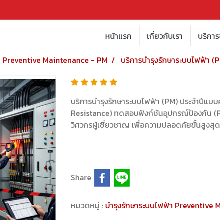
หน้าแรก
เกี่ยวกับเรา
บริกา
า Preventive Maintenance - PM
บริการบำรุงรักษาระบบไฟฟ้า (
บริการบำรุงรักษาระบบไฟฟ้า (PM) ประจำปีแ
Resistance) ทดสอบฟังก์ชันอุปกรณ์ป้องกัน (
วิศวกรผู้เชี่ยวชาญ เพื่อความปลอดภัยขั้นสูงสุด
Share
หมวดหมู่ :
บำรุงรักษาระบบไฟฟ้า Preventive