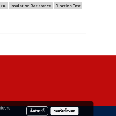
นวน
Insulation Resistance
Function Test
นโยบาย
ตั้งค่าคุกกี้
ยอมรับทั้งหมด