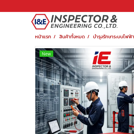
หน้าแรก
สินค้าทั้งหมด
บำรุงรักษาระบบไฟฟ้
New