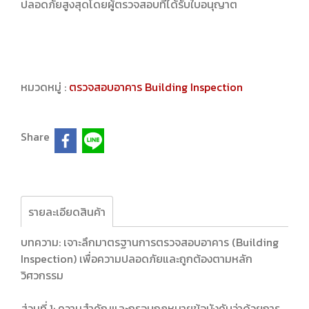
ปลอดภัยสูงสุดโดยผู้ตรวจสอบที่ได้รับใบอนุญาต
หมวดหมู่ :
ตรวจสอบอาคาร Building Inspection
Share
รายละเอียดสินค้า
บทความ: เจาะลึกมาตรฐานการตรวจสอบอาคาร (Building
Inspection) เพื่อความปลอดภัยและถูกต้องตามหลัก
วิศวกรรม
ส่วนที่ 1: ความสำคัญและกรอบกฎหมายข้อบังคับว่าด้วยการ