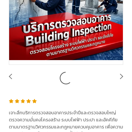
เจาะลึกบริการตรวจสอบอาคารประจำปีและตรวจสอบใหญ่
ตรวจความมั่นคงโครงสร้าง ระบบไฟฟ้า ประปา และอัคคีภัย
ตามมาตรฐานวิศวกรรมและกฎหมายควบคุมอาคาร เพื่อความ