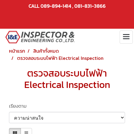
CALL 089-894-1414 , 081-831-3866
หน้าแรก
สินค้าทั้งหมด
ตรวจสอบระบบไฟฟ้า Electrical Inspection
ตรวจสอบระบบไฟฟ้า
Electrical Inspection
เรียงตาม