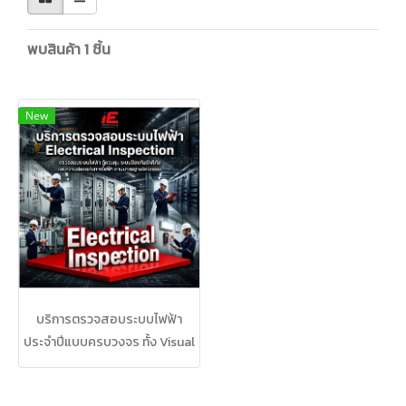
พบสินค้า 1 ชิ้น
New
บริการตรวจสอบระบบไฟฟ้า
ประจำปีแบบครบวงจร ทั้ง Visual
Inspection, Thermo-Scan และ
Ultrasonic ตรวจวัดสายดินและ