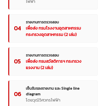
ไฟฟ้า
รายงานการตรวจสอบ
04
เพื่อส่ง กรมโรงงานอุตสาหกรรม
กระทรวงอุตสาหกรรม (2 เล่ม)
รายงานการตรวจสอบ
05
เพื่อส่ง กรมสวัสดิการฯ กระทรวง
แรงงาน (2 เล่ม)
เซ็นรับรองรายงาน และ Single line
06
diagram
โดยวุฒิวิศวกรไฟฟ้า