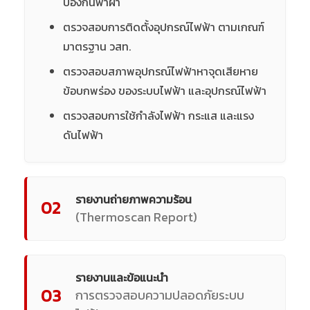
ป้องกันฟ้าผ่า
ตรวจสอบการติดตั้งอุปกรณ์ไฟฟ้า ตามเกณฑ์
มาตรฐาน วสท.
ตรวจสอบสภาพอุปกรณ์ไฟฟ้าหาจุดเสียหาย
ข้อบกพร่อง ของระบบไฟฟ้า และอุปกรณ์ไฟฟ้า
ตรวจสอบการใช้กำลังไฟฟ้า กระแส และแรง
ดันไฟฟ้า
รายงานถ่ายภาพความร้อน
02
(Thermoscan Report)
รายงานและข้อแนะนำ
03
การตรวจสอบความปลอดภัยระบบ