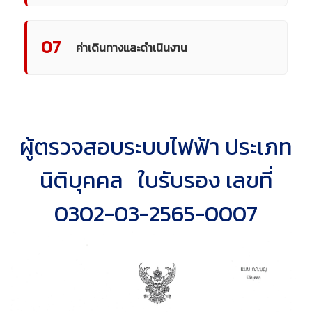
07
ค่าเดินทางและดำเนินงาน
ผู้ตรวจสอบระบบไฟฟ้า ประเภท
นิติบุคคล ใบรับรอง เลขที่
0302-03-2565-0007