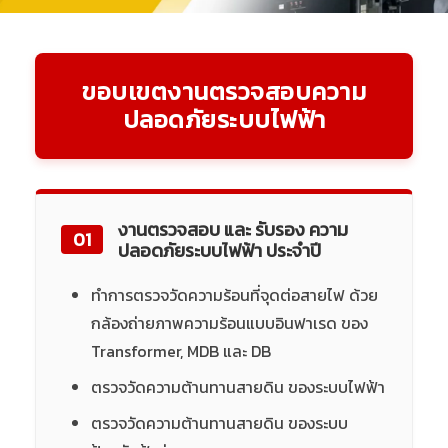
ขอบเขตงานตรวจสอบความ
ปลอดภัยระบบไฟฟ้า
งานตรวจสอบ และ รับรอง ความ
01
ปลอดภัยระบบไฟฟ้า ประจำปี
ทำการตรวจวัดความร้อนที่จุดต่อสายไฟ ด้วย
กล้องถ่ายภาพความร้อนแบบอินฟาเรด ของ
Transformer, MDB และ DB
ตรวจวัดความต้านทานสายดิน ของระบบไฟฟ้า
ตรวจวัดความต้านทานสายดิน ของระบบ